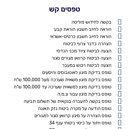
טפסים קש
בקשה לחידוש פוליסה
הוראה לחיוב חשבון הוראת קבע
הוראה לחיוב חשבון כרטיס-אשראי
הצהרה בדבר צרוף לביטוח
הצעה לביטוח ציוד מכני הנדסי
הצעה לביטוח קרוואן מגורים סגור
הצעה לביטוח רכוש במעבר
טופס בדיקת מיגון לאוטובוסים והיסעים
טופס בדיקת מיגון משאית שערכה מעל 100,000 ש"ח
טופס בדיקת מיגון למשאית שערכה עד 100,000 ש"ח
טופס בדיקת מיגון עבור צ.מ.ה
טופס בקשה להעברה בנקאית של תשלום תביעה
טופס הודעה על מקרה ביטוח נזק תאונה
טופס הצהרה על מיגון קרוואן סגור למגורים
טופס ויתור על כיסוי ביטוחי ענף 34