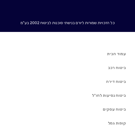
כל הזכויות שמורות ליורם בנישתי סוכנות לביטוח 2002 בע"מ
עמוד הבית
ביטוח רכב
ביטוח דירה
ביטוח נסיעות לחו"ל
ביטוח עסקים
קופות גמל